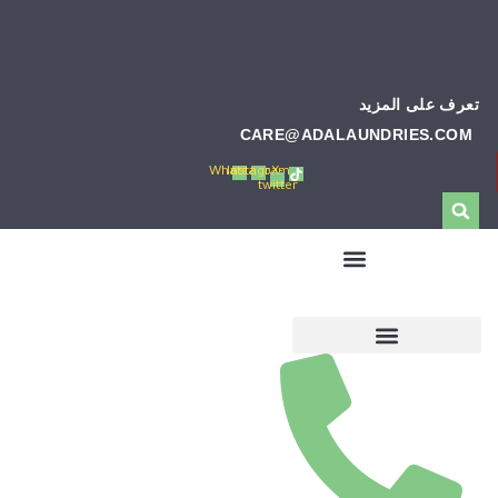
تعرف على المزيد
CARE@ADALAUNDRIES.COM
Whatsapp
Instagram
X-
twitter