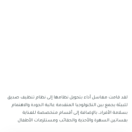
قد قامت مغاسل أداء بتحويل نظامها إلى نظام تنظيف صديق
لبيئة يجمع بين التكنولوجيا المتقدمة عالية الجودة والاهتمام
سلامة الأفراد، بالإضافة إلى أقسام متخصصة للعناية
فساتين السهرة والأحذية والحقائب ومستلزمات الأطفال