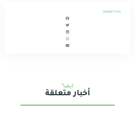
SHARE THIS:
أيضا ً
أخبار متعلقة