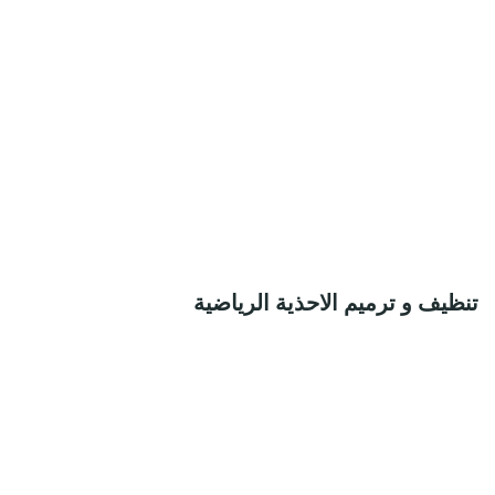
نظيف و ترميم الاحذية الرياضية